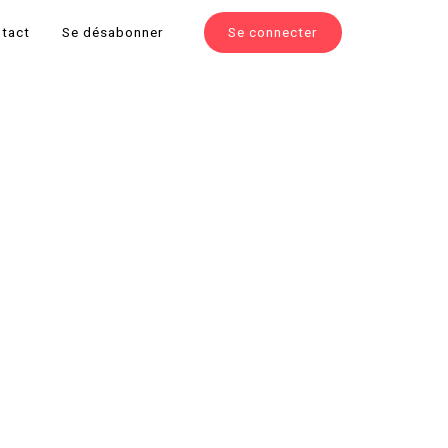
tact
Se désabonner
Se connecter