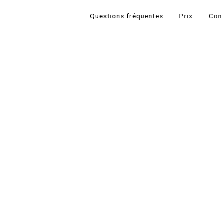
Questions fréquentes
Prix
Con