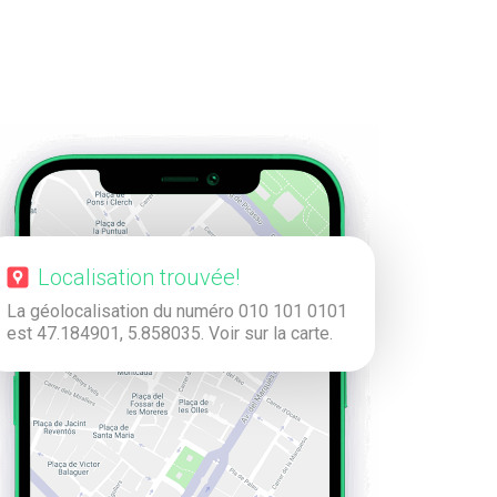
Localisation trouvée!
La géolocalisation du numéro 010 101 0101
est 47.184901, 5.858035. Voir sur la carte.