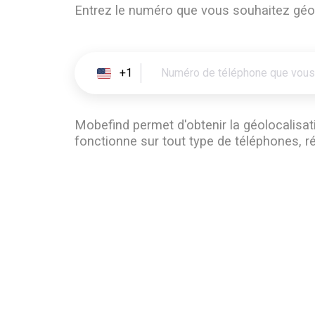
Entrez le numéro que vous souhaitez géol
+1
Mobefind permet d'obtenir la géolocalisat
fonctionne sur tout type de téléphones, r